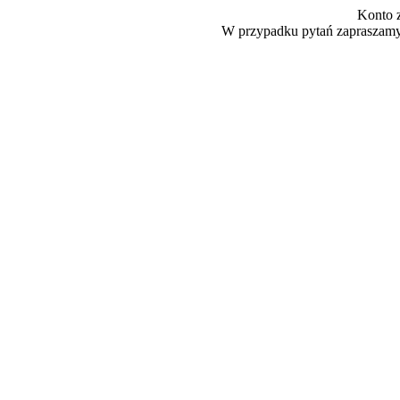
Konto 
W przypadku pytań zapraszamy